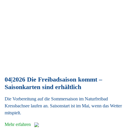
04|2026 Die Freibadsaison kommt –
Saisonkarten sind erhältlich
Die Vorbereitung auf die Sommersaison im Naturfreibad
Kressbachsee laufen an. Saisonstart ist im Mai, wenn das Wetter
mitspielt.
Mehr erfahren