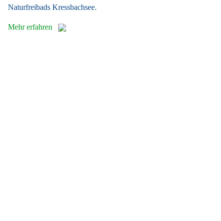
Naturfreibads Kressbachsee.
Mehr erfahren