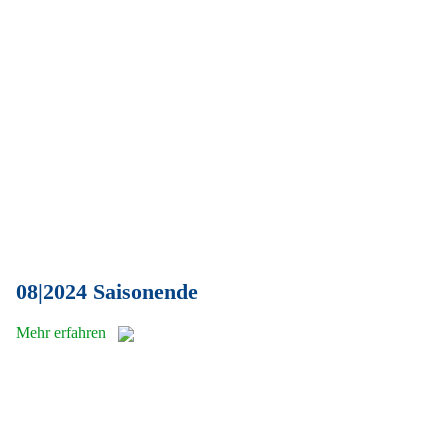
08|2024 Saisonende
Mehr erfahren