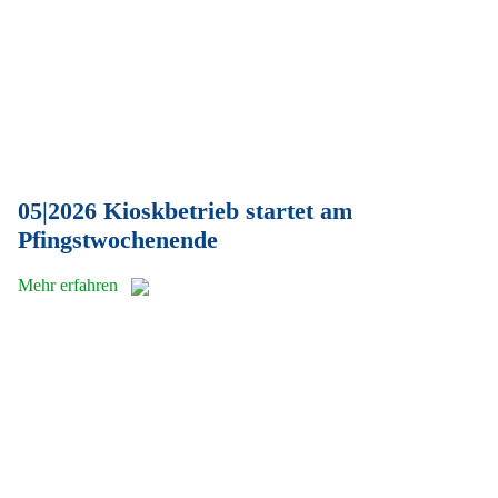
05|2026 Kioskbetrieb startet am
Pfingstwochenende
Mehr erfahren