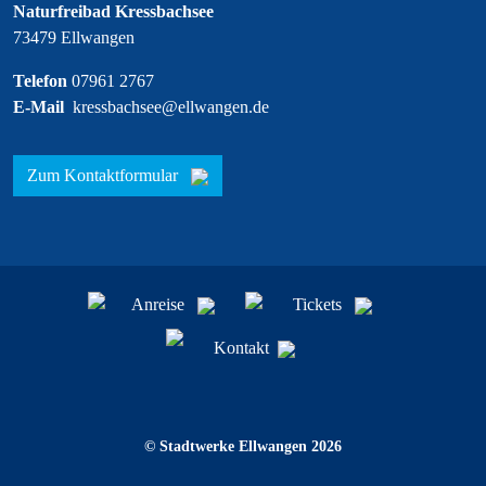
Naturfreibad Kressbachsee
73479 Ellwangen
Telefon
07961 2767
E-Mail
kressbachsee@ellwangen.de
Zum Kontaktformular
Anreise
Tickets
Kontakt
© Stadtwerke Ellwangen 2026