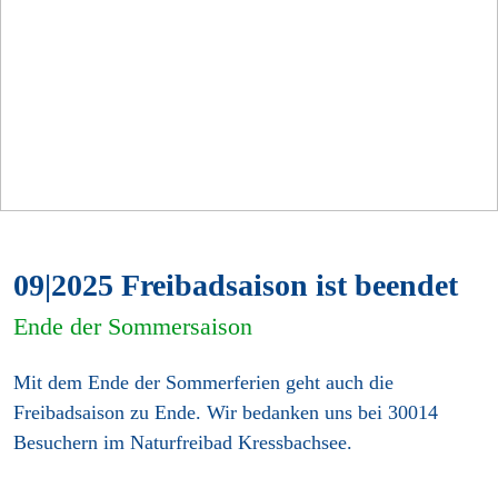
09|2025 Freibadsaison ist beendet
Ende der Sommersaison
Mit dem Ende der Sommerferien geht auch die
Freibadsaison zu Ende. Wir bedanken uns bei 30014
Besuchern im Naturfreibad Kressbachsee.