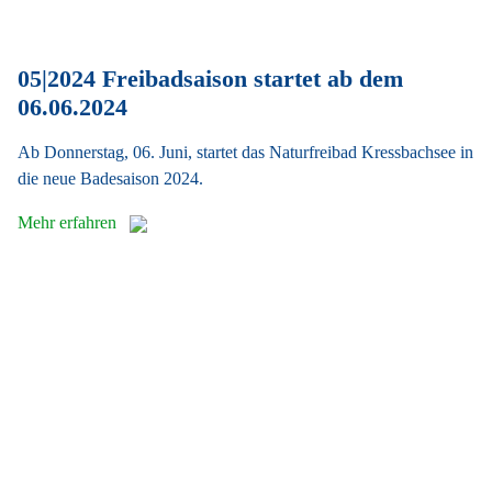
05|2024 Freibadsaison startet ab dem
06.06.2024
Ab Donnerstag, 06. Juni, startet das Naturfreibad Kressbachsee in
die neue Badesaison 2024.
Mehr erfahren