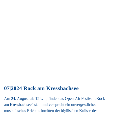
07|2024 Rock am Kressbachsee
Am 24. August, ab 15 Uhr, findet das Open-Air Festival „Rock
am Kressbachsee“ statt und verspricht ein unvergessliches
musikalisches Erlebnis inmitten der idyllischen Kulisse des