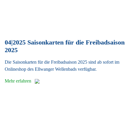
04|2025 Saisonkarten für die Freibadsaison
2025
Die Saisonkarten für die Freibadsaison 2025 sind ab sofort im
Onlineshop des Ellwanger Wellenbads verfügbar.
Mehr erfahren