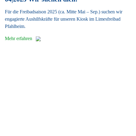
Für die Freibadsaison 2025 (ca. Mitte Mai – Sep.) suchen wir
engagierte Aushilfskräfte für unseren Kiosk im Limesfreibad
Pfahlheim.
Mehr erfahren