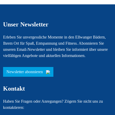
Unser Newsletter
Erleben Sie unvergessliche Momente in den Ellwanger Bädern,
Ihrem Ort für Spaß, Entspannung und Fitness. Abonnieren Sie
unseren Email-Newsletter und bleiben Sie informiert über unsere
vielfältigen Angebote und aktuellen Informationen.
Newsletter abonnieren
Kontakt
Haben Sie Fragen oder Anregungen? Zögern Sie nicht uns zu
kontaktieren: