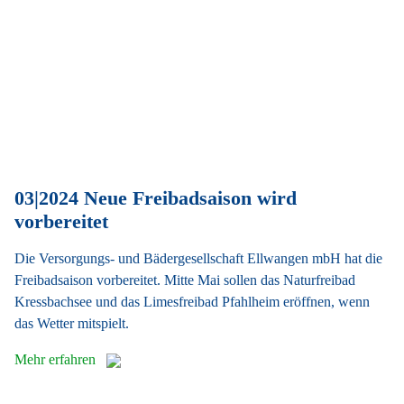
03|2024 Neue Freibadsaison wird
vorbereitet
Die Versorgungs- und Bädergesellschaft Ellwangen mbH hat die
Freibadsaison vorbereitet. Mitte Mai sollen das Naturfreibad
Kressbachsee und das Limesfreibad Pfahlheim eröffnen, wenn
das Wetter mitspielt.
Mehr erfahren