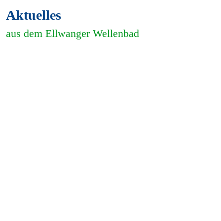
Aktuelles
aus dem Ellwanger Wellenbad